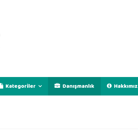
Kategoriler
Danışmanlık
Hakkımız